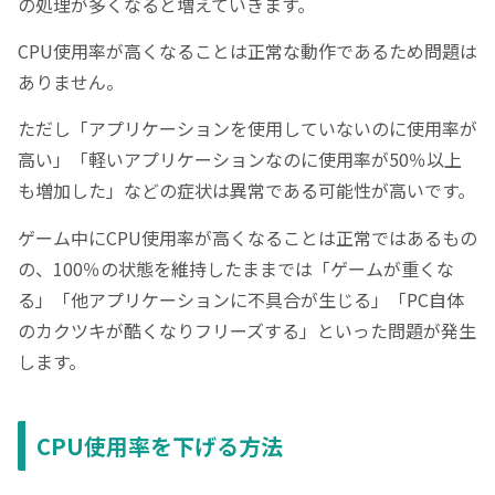
の処理が多くなると増えていきます。
CPU使用率が高くなることは正常な動作であるため問題は
ありません。
ただし「アプリケーションを使用していないのに使用率が
高い」「軽いアプリケーションなのに使用率が50％以上
も増加した」などの症状は異常である可能性が高いです。
ゲーム中にCPU使用率が高くなることは正常ではあるもの
の、100％の状態を維持したままでは「ゲームが重くな
る」「他アプリケーションに不具合が生じる」「PC自体
のカクツキが酷くなりフリーズする」といった問題が発生
します。
CPU使用率を下げる方法