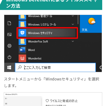
ン方法
スタートメニューから「Windowsセキュリティ」を選択
します。