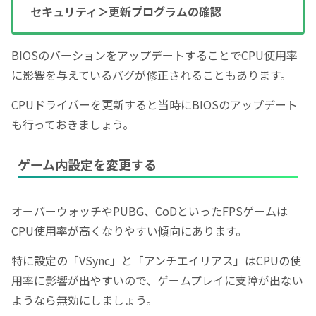
セキュリティ＞更新プログラムの確認
BIOSのバーションをアップデートすることでCPU使用率
に影響を与えているバグが修正されることもあります。
CPUドライバーを更新すると当時にBIOSのアップデート
も行っておきましょう。
ゲーム内設定を変更する
オーバーウォッチやPUBG、CoDといったFPSゲームは
CPU使用率が高くなりやすい傾向にあります。
特に設定の「VSync」と「アンチエイリアス」はCPUの使
用率に影響が出やすいので、ゲームプレイに支障が出ない
ようなら無効にしましょう。