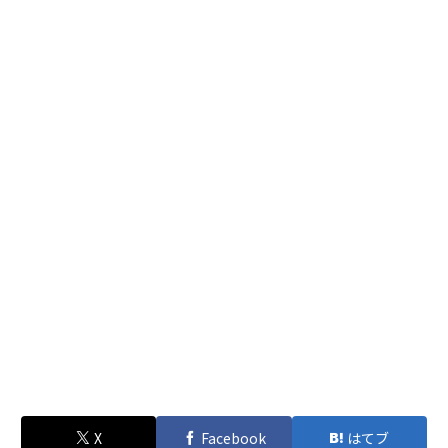
X
Facebook
はてブ