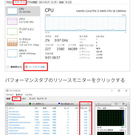
パフォーマンスタブのリソースモニターをクリックする