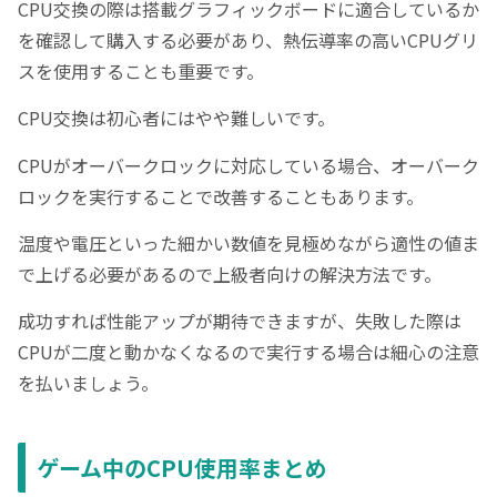
CPU交換の際は搭載グラフィックボードに適合しているか
を確認して購入する必要があり、熱伝導率の高いCPUグリ
スを使用することも重要です。
CPU交換は初心者にはやや難しいです。
CPUがオーバークロックに対応している場合、オーバーク
ロックを実行することで改善することもあります。
温度や電圧といった細かい数値を見極めながら適性の値ま
で上げる必要があるので上級者向けの解決方法です。
成功すれば性能アップが期待できますが、失敗した際は
CPUが二度と動かなくなるので実行する場合は細心の注意
を払いましょう。
ゲーム中のCPU使用率まとめ