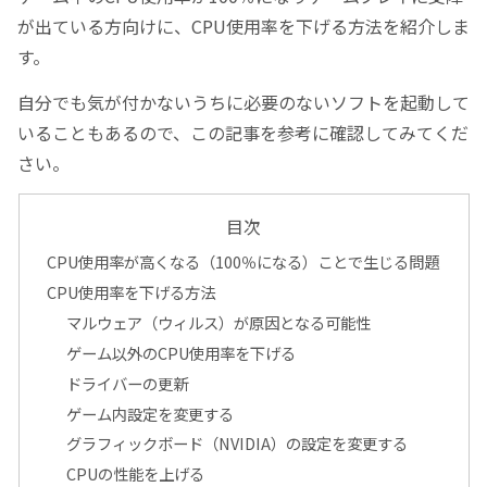
が出ている方向けに、CPU使用率を下げる方法を紹介しま
す。
自分でも気が付かないうちに必要のないソフトを起動して
いることもあるので、この記事を参考に確認してみてくだ
さい。
目次
CPU使用率が高くなる（100％になる）ことで生じる問題
CPU使用率を下げる方法
マルウェア（ウィルス）が原因となる可能性
ゲーム以外のCPU使用率を下げる
ドライバーの更新
ゲーム内設定を変更する
グラフィックボード（NVIDIA）の設定を変更する
CPUの性能を上げる