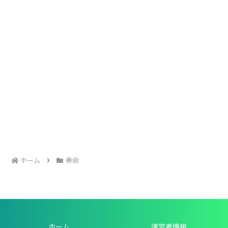
ホーム
寿命
ホーム
運営者情報