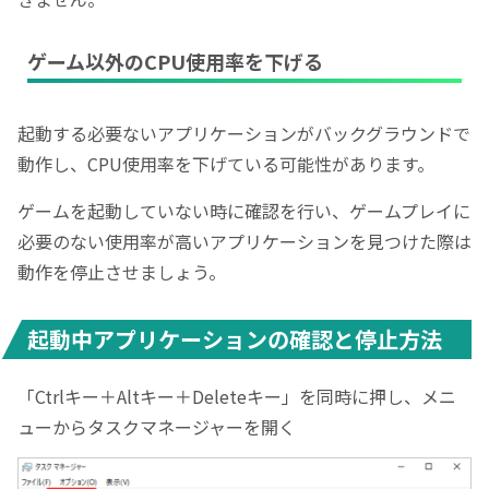
ゲーム以外のCPU使用率を下げる
起動する必要ないアプリケーションがバックグラウンドで
動作し、CPU使用率を下げている可能性があります。
ゲームを起動していない時に確認を行い、ゲームプレイに
必要のない使用率が高いアプリケーションを見つけた際は
動作を停止させましょう。
起動中アプリケーションの確認と停止方法
「Ctrlキー＋Altキー＋Deleteキー」を同時に押し、メニ
ューからタスクマネージャーを開く