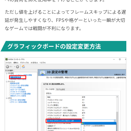
ただし値を上げることによってフレームスキップによる遅
延が発生しやすくなり、FPSや格ゲーといった一瞬が大切
なゲームでは戦闘が不利になります。
グラフィックボードの設定変更方法