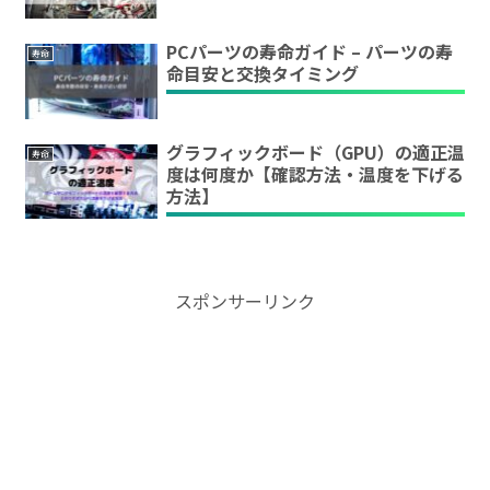
PCパーツの寿命ガイド – パーツの寿
寿命
命目安と交換タイミング
グラフィックボード（GPU）の適正温
寿命
度は何度か【確認方法・温度を下げる
方法】
スポンサーリンク