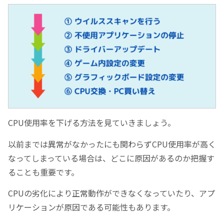
CPU使用率を下げる方法を見ていきましょう。
以前までは異常がなかったにも関わらずCPU使用率が高く
なってしまっている場合は、どこに原因があるのか把握す
ることも重要です。
CPUの劣化により正常動作ができなくなっていたり、アプ
リケーションが原因である可能性もあります。