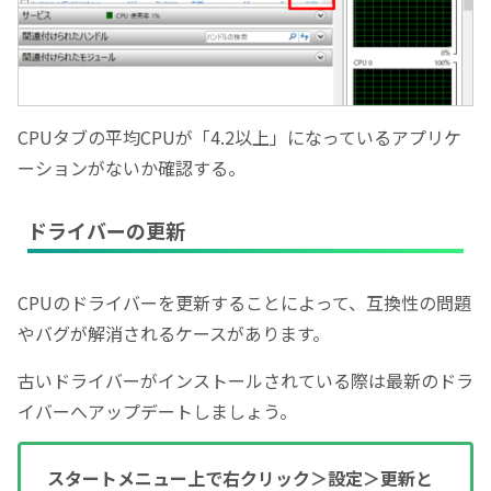
CPUタブの平均CPUが「4.2以上」になっているアプリケ
ーションがないか確認する。
ドライバーの更新
CPUのドライバーを更新することによって、互換性の問題
やバグが解消されるケースがあります。
古いドライバーがインストールされている際は最新のドラ
イバーへアップデートしましょう。
スタートメニュー上で右クリック＞設定＞更新と