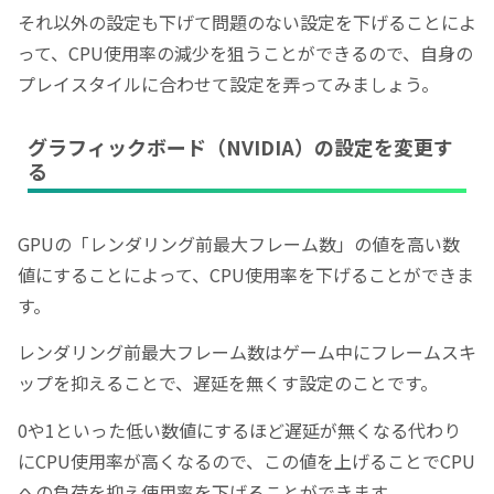
それ以外の設定も下げて問題のない設定を下げることによ
って、CPU使用率の減少を狙うことができるので、自身の
プレイスタイルに合わせて設定を弄ってみましょう。
グラフィックボード（NVIDIA）の設定を変更す
る
GPUの「レンダリング前最大フレーム数」の値を高い数
値にすることによって、CPU使用率を下げることができま
す。
レンダリング前最大フレーム数はゲーム中にフレームスキ
ップを抑えることで、遅延を無くす設定のことです。
0や1といった低い数値にするほど遅延が無くなる代わり
にCPU使用率が高くなるので、この値を上げることでCPU
への負荷を抑え使用率を下げることができます。