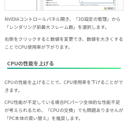
NVIDIAコントロールパネル開き、「3D設定の管理」から
「レンダリング前最大フレーム数」を選択します。
右側をクリックすると数値を変更でき、数値を大きくする
ことでCPU使用率が下がります。
CPUの性能を上げる
CPUの性能を上げることで、CPU使用率を下げることがで
きます。
CPU性能が不足している場合PCパーツ全体的な性能不足
が考えられるため、「CPUの交換」でも問題ありませんが
「PC本体の買い替え」を推奨します。