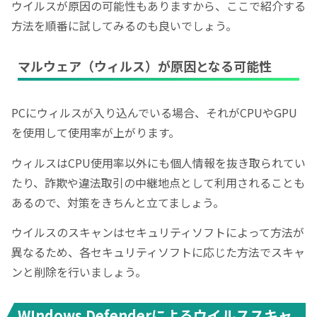
ウイルスが原因の可能性もありますから、ここで紹介する
方法を順番に試してみるのも良いでしょう。
マルウェア（ウィルス）が原因となる可能性
PCにウィルスが入り込んでいる場合、それがCPUやGPU
を使用して使用率が上がります。
ウィルスはCPU使用率以外にも個人情報を抜き取られてい
たり、詐欺や違法取引の中継地点として利用されることも
あるので、対策をきちんと立てましょう。
ウイルスのスキャンはセキュリティソフトによって方法が
異なるため、各セキュリティソフトに応じた方法でスキャ
ンと削除を行いましょう。
WIndows Defenderによるウイルススキャ