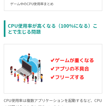
ゲーム中のCPU使用率まとめ
CPU使用率が高くなる（100％になる）こ
とで生じる問題
CPU使用率は複数アプリケーションを起動するなど、CPU