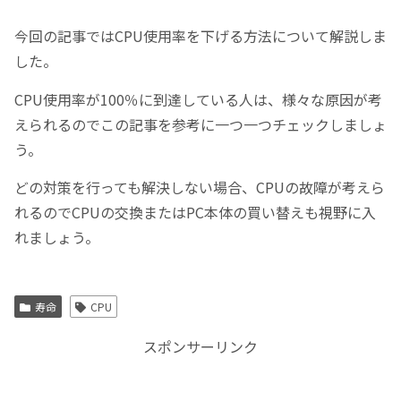
今回の記事ではCPU使用率を下げる方法について解説しま
した。
CPU使用率が100％に到達している人は、様々な原因が考
えられるのでこの記事を参考に一つ一つチェックしましょ
う。
どの対策を行っても解決しない場合、CPUの故障が考えら
れるのでCPUの交換またはPC本体の買い替えも視野に入
れましょう。
寿命
CPU
スポンサーリンク