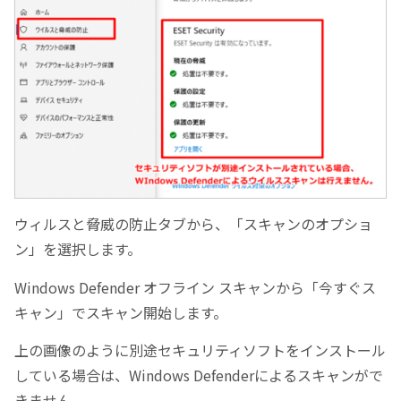
ウィルスと脅威の防止タブから、「スキャンのオプショ
ン」を選択します。
Windows Defender オフライン スキャンから「今すぐス
キャン」でスキャン開始します。
上の画像のように別途セキュリティソフトをインストール
している場合は、Windows Defenderによるスキャンがで
きません。