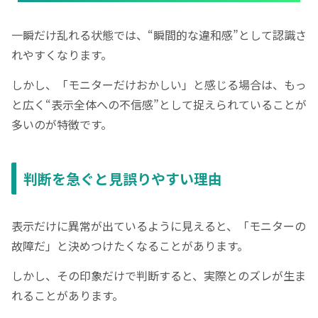
一瞬だけ乱れる状態では、“瞬間的な違和感”として認識さ
れやすくなります。
しかし、「モニターだけおかしい」と感じる場合は、もっ
と広く“表示全体への不信感”として捉えられていることが
多いのが特徴です。
判断を急ぐと見誤りやすい理由
表示だけに異常が出ているように見えると、「モニターの
故障だ」と決めつけたくなることがあります。
しかし、その印象だけで判断すると、実際とのズレが生ま
れることがあります。