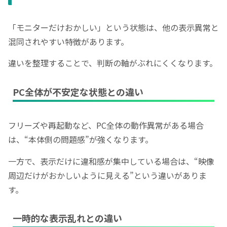
「モニターだけおかしい」という状態は、他の表示異常と
混同されやすい特徴があります。
違いを整理することで、判断の軸がぶれにくくなります。
PC全体が不安定な状態との違い
フリーズや再起動など、PC全体の動作異常がある場合
は、“本体側の問題感”が強くなります。
一方で、表示だけに違和感が集中している場合は、“映像
周辺だけがおかしいように見える”という違いがありま
す。
一時的な表示乱れとの違い