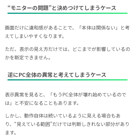
“モニターの問題”と決めつけてしまうケース
画面だけに違和感があることで、「本体は関係ない」と考
えてしまいやすくなります。
ただ、表示の見え方だけでは、どこまでが影響しているの
かを断定できません。
逆にPC全体の異常と考えてしまうケース
表示異常を見ると、「もうPC全体が壊れ始めているので
は」と不安になることもあります。
しかし、動作自体は続いているように見える場合もあ
り、“見えている範囲”だけでは判断しきれない部分があり
ます。