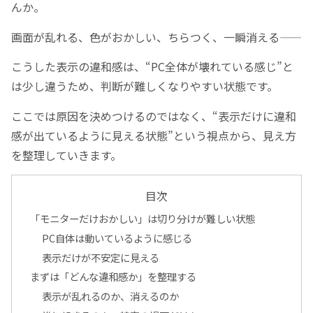
んか。
画面が乱れる、色がおかしい、ちらつく、一瞬消える――
こうした表示の違和感は、“PC全体が壊れている感じ”と
は少し違うため、判断が難しくなりやすい状態です。
ここでは原因を決めつけるのではなく、“表示だけに違和
感が出ているように見える状態”という視点から、見え方
を整理していきます。
目次
「モニターだけおかしい」は切り分けが難しい状態
PC自体は動いているように感じる
表示だけが不安定に見える
まずは「どんな違和感か」を整理する
表示が乱れるのか、消えるのか