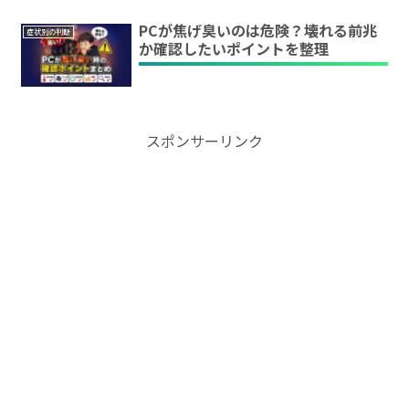
PCが焦げ臭いのは危険？壊れる前兆
症状別の判断
か確認したいポイントを整理
スポンサーリンク