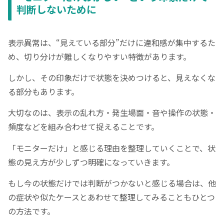
判断しないために
表示異常は、“見えている部分”だけに違和感が集中するた
め、切り分けが難しくなりやすい特徴があります。
しかし、その印象だけで状態を決めつけると、見えなくな
る部分もあります。
大切なのは、表示の乱れ方・発生場面・音や操作の状態・
頻度などを組み合わせて捉えることです。
「モニターだけ」と感じる理由を整理していくことで、状
態の見え方が少しずつ明確になっていきます。
もし今の状態だけでは判断がつかないと感じる場合は、他
の症状や似たケースとあわせて整理してみることもひとつ
の方法です。