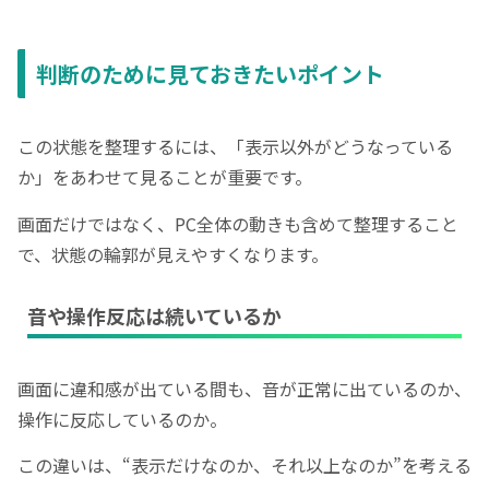
判断のために見ておきたいポイント
この状態を整理するには、「表示以外がどうなっている
か」をあわせて見ることが重要です。
画面だけではなく、PC全体の動きも含めて整理すること
で、状態の輪郭が見えやすくなります。
音や操作反応は続いているか
画面に違和感が出ている間も、音が正常に出ているのか、
操作に反応しているのか。
この違いは、“表示だけなのか、それ以上なのか”を考える