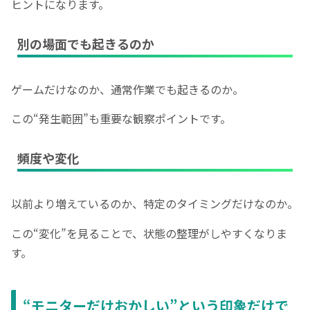
ヒントになります。
別の場面でも起きるのか
ゲームだけなのか、通常作業でも起きるのか。
この“発生範囲”も重要な観察ポイントです。
頻度や変化
以前より増えているのか、特定のタイミングだけなのか。
この“変化”を見ることで、状態の整理がしやすくなりま
す。
“モニターだけおかしい”という印象だけで