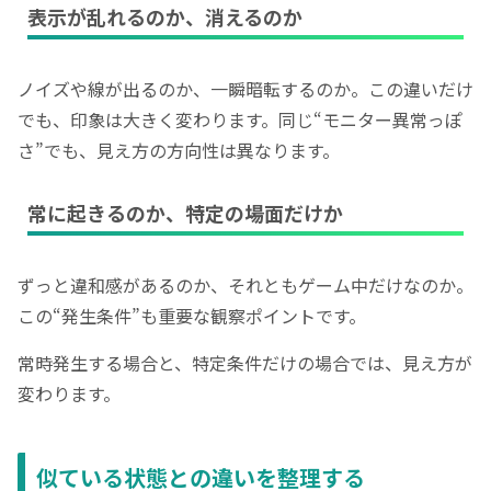
表示が乱れるのか、消えるのか
ノイズや線が出るのか、一瞬暗転するのか。この違いだけ
でも、印象は大きく変わります。同じ“モニター異常っぽ
さ”でも、見え方の方向性は異なります。
常に起きるのか、特定の場面だけか
ずっと違和感があるのか、それともゲーム中だけなのか。
この“発生条件”も重要な観察ポイントです。
常時発生する場合と、特定条件だけの場合では、見え方が
変わります。
似ている状態との違いを整理する