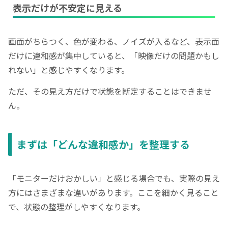
表示だけが不安定に見える
画面がちらつく、色が変わる、ノイズが入るなど、表示面
だけに違和感が集中していると、「映像だけの問題かもし
れない」と感じやすくなります。
ただ、その見え方だけで状態を断定することはできませ
ん。
まずは「どんな違和感か」を整理する
「モニターだけおかしい」と感じる場合でも、実際の見え
方にはさまざまな違いがあります。ここを細かく見ること
で、状態の整理がしやすくなります。