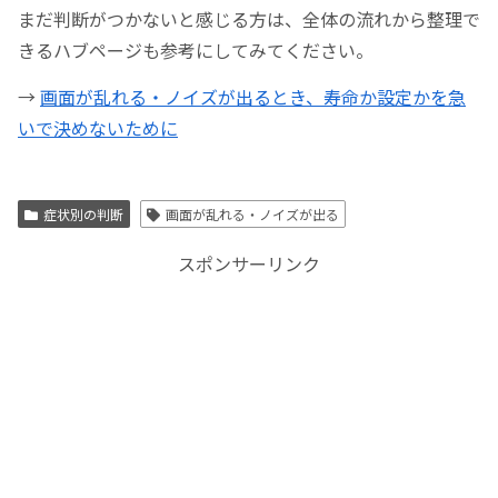
まだ判断がつかないと感じる方は、全体の流れから整理で
きるハブページも参考にしてみてください。
→
画面が乱れる・ノイズが出るとき、寿命か設定かを急
いで決めないために
症状別の判断
画面が乱れる・ノイズが出る
スポンサーリンク