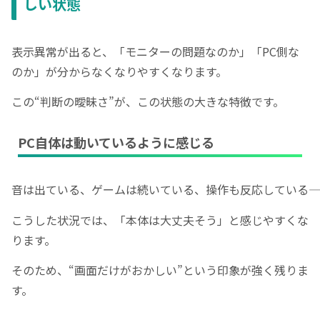
しい状態
表示異常が出ると、「モニターの問題なのか」「PC側な
のか」が分からなくなりやすくなります。
この“判断の曖昧さ”が、この状態の大きな特徴です。
PC自体は動いているように感じる
音は出ている、ゲームは続いている、操作も反応している――
こうした状況では、「本体は大丈夫そう」と感じやすくな
ります。
そのため、“画面だけがおかしい”という印象が強く残りま
す。