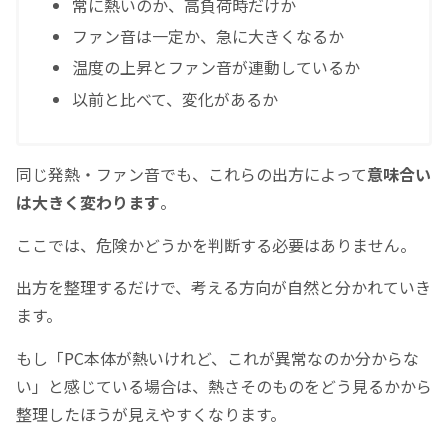
常に熱いのか、高負荷時だけか
ファン音は一定か、急に大きくなるか
温度の上昇とファン音が連動しているか
以前と比べて、変化があるか
同じ発熱・ファン音でも、これらの出方によって
意味合い
は大きく変わります
。
ここでは、危険かどうかを判断する必要はありません。
出方を整理するだけで、考える方向が自然と分かれていき
ます。
もし「PC本体が熱いけれど、これが異常なのか分からな
い」と感じている場合は、熱さそのものをどう見るかから
整理したほうが見えやすくなります。