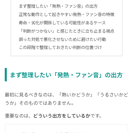
まず整理したい「発熱・ファン音」の出方
正常な動作として起きやすい発熱・ファン音の特徴
寿命・劣化が関係している可能性があるケース
「判断がつかない」と感じたときに立ち止まる視点
誤った対処で悪化させないために避けたい行動
この段階で整理しておきたい判断の位置づけ
まず整理したい「発熱・ファン音」の出方
最初に見るべきなのは、「熱いかどうか」「うるさいかど
うか」そのものではありません。
重要なのは、
どういう出方をしているか
です。