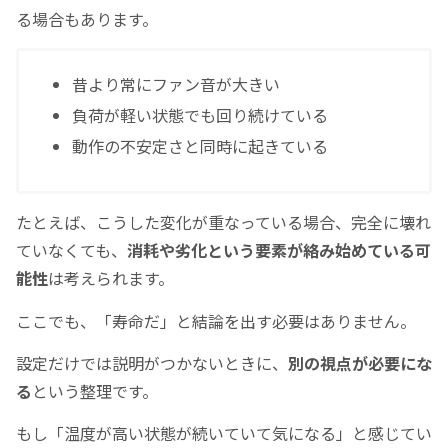
る場合もあります。
昔より常にファン音が大きい
負荷が軽い状態でも回り続けている
動作の不安定さと同時に起きている
たとえば、こうした変化が重なっている場合、完全に壊れ
ていなくても、
消耗や劣化という要素が絡み始めている可
能性
は考えられます。
ここでも、「寿命だ」と結論を出す必要はありません。
設定だけでは説明がつかないときに、
別の視点が必要にな
る
という整理です。
もし「温度が高い状態が続いていて気になる」と感じてい