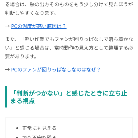
る場合は、熱の出方そのものをもう少し分けて見たほうが
判断しやすくなります。
→
PCの温度が高い原因は？
また、「軽い作業でもファンが回りっぱなしで落ち着かな
い」と感じる場合は、常時動作の見え方として整理する必
要があります。
→
PCのファンが回りっぱなしなのはなぜ？
「判断がつかない」と感じたときに立ち止
まる視点
正常にも見える
でも不安も残る