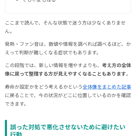
ここまで読んで、そんな状態で迷う方は少なくありませ
ん。
発熱・ファン音は、数値や情報を調べれば調べるほど、か
えって判断が難しくなる症状でもあります。
この段階では、新しい情報を増やすよりも、
考え方の全体
像に戻って整理する方が見えやすくなることもあります
。
寿命か設定かをどう考えるかという
全体像をまとめた記事
に戻ることで、今の状況がどこに位置しているのかを確認
できます。
誤った対処で悪化させないために避けたい
行動