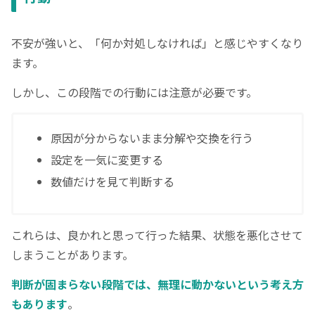
不安が強いと、「何か対処しなければ」と感じやすくなり
ます。
しかし、この段階での行動には注意が必要です。
原因が分からないまま分解や交換を行う
設定を一気に変更する
数値だけを見て判断する
これらは、良かれと思って行った結果、状態を悪化させて
しまうことがあります。
判断が固まらない段階では、無理に動かないという考え方
もあります
。