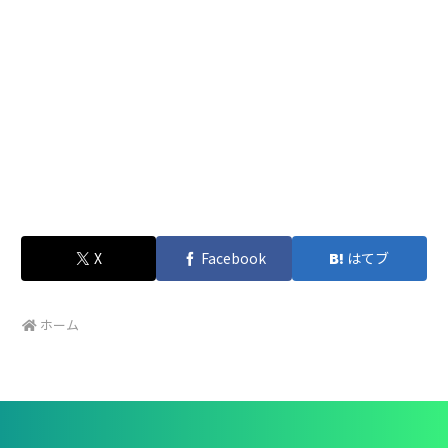
X
Facebook
はてブ
ホーム