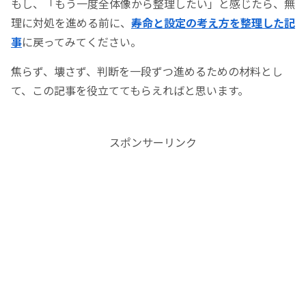
もし、「もう一度全体像から整理したい」と感じたら、無
理に対処を進める前に、
寿命と設定の考え方を整理した記
事
に戻ってみてください。
焦らず、壊さず、判断を一段ずつ進めるための材料とし
て、この記事を役立ててもらえればと思います。
スポンサーリンク