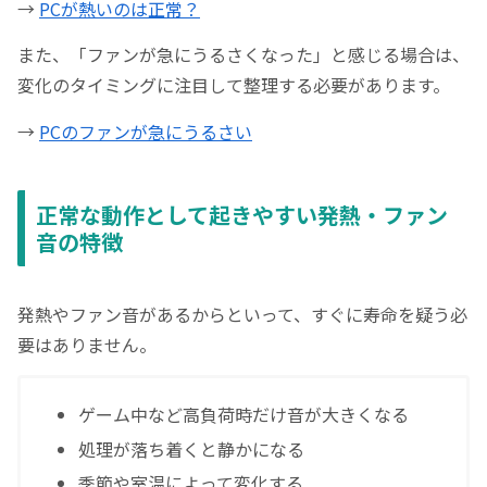
→
PCが熱いのは正常？
また、「ファンが急にうるさくなった」と感じる場合は、
変化のタイミングに注目して整理する必要があります。
→
PCのファンが急にうるさい
正常な動作として起きやすい発熱・ファン
音の特徴
発熱やファン音があるからといって、すぐに寿命を疑う必
要はありません。
ゲーム中など高負荷時だけ音が大きくなる
処理が落ち着くと静かになる
季節や室温によって変化する