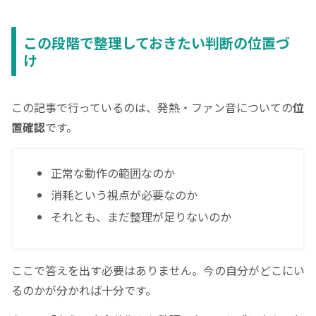
この段階で整理しておきたい判断の位置づ
け
この記事で行っているのは、発熱・ファン音についての
位
置確認
です。
正常な動作の範囲なのか
消耗という視点が必要なのか
それとも、まだ整理が足りないのか
ここで答えを出す必要はありません。今の自分がどこにい
るのかが分かれば十分です。