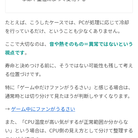
たとえば、こうしたケースでは、PCが処理に応じて冷却
を行っているだけ、ということも少なくありません。
ここで大切なのは、
音や熱そのもの＝異常ではないという
視点です
。
寿命と決めつける前に、そうではない可能性も残して考え
る位置づけです。
特に「ゲーム中だけファンがうるさい」と感じる場合は、
通常時とは切り分けて見たほうが判断しやすくなります。
→
ゲーム中にファンがうるさい
また、「CPU温度が高い気がするが正常範囲か分からな
い」という場合は、CPU側の見え方として分けて整理する