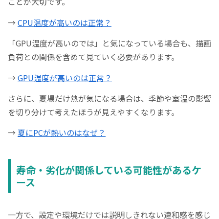
ことが大切です。
→
CPU温度が高いのは正常？
「GPU温度が高いのでは」と気になっている場合も、描画
負荷との関係を含めて見ていく必要があります。
→
GPU温度が高いのは正常？
さらに、夏場だけ熱が気になる場合は、季節や室温の影響
を切り分けて考えたほうが見えやすくなります。
→
夏にPCが熱いのはなぜ？
寿命・劣化が関係している可能性があるケ
ース
一方で、設定や環境だけでは説明しきれない違和感を感じ